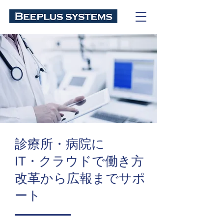
診療所・病院に
IT・クラウドで働き方
改革から広報までサポ
ート