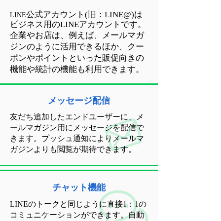
公式アカウント(旧：LINE@)は
LINE
ビジネス用のLINEアカウントです。
企業やお店は、例えば、メールマガ
ジンのように活用できるほか、クー
ポンやポイントといった販促向きの
機能や統計の機能も利用できます。
メッセージ配信
友だち追加したエンドユーザーに、メ
ールマガジン用にメッセージを配信で
きます。プッシュ通知によりメールマ
ガジンよりも閲覧が期待できます。
チャット機能
LINEのトークと同じように直接1：1の
コミュニケーションができます。自動