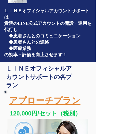
ＬＩＮＥオフィシャルアカウントサポート
は
​貴院のLINE公式アカウントの開設・運用を
代行し
◆患者さんとのコミュニケーション
◆患者さんとの連絡
◆医療業務
の効率・評価を向上させます！
ＬＩＮＥオフィシャルア
カウントサポートの各プ
ラン
アプローチプラン
120,000円/セット（税別）