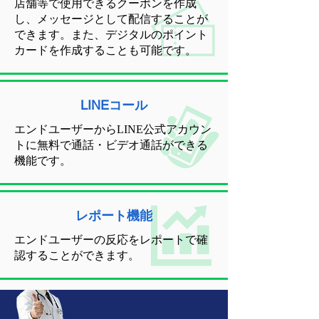
店舗等で使用できるクーポンを作成
し、メッセージとして配信することが
できます。また、デジタルのポイント
カードを作成することも可能です。
LINEコール
エンドユーザーからLINE公式アカウン
トに無料で通話・ビデオ通話ができる
機能です。
レポート機能
エンドユーザーの反応をレポートで確
認することができます。