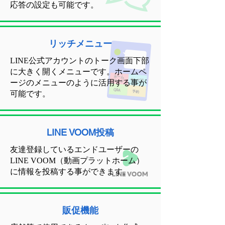
応答の設定も可能です。
リッチメニュー
LINE公式アカウントのトーク画面下部
に大きく開くメニューです。ホームペ
ージのメニューのように活用する事が
可能です。
LINE VOOM投稿
友達登録しているエンドユーザーの
LINE VOOM（動画プラットホーム）
に情報を投稿する事ができます。
販促機能