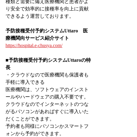
種類と需要に備え医療機関と患者がよ
り安全で効率的に接種率を向上に貢献
できるよう運営しております。
予防接種受付予約システムUttaro　医
療機関向サービス紹介サイト
https://hospital.e-chusya.com/
■予防接種受付予約システムUttaroの特
長
・クラウドなので医療機関も保護者も
手軽に導入できる
医療機関は、ソフトウェアのインスト
ールやハードウェアの購入不要です。
クラウドなのでインターネットのつな
がるパソコンがあればすぐに導入いた
だくことができます。
予約者も同様にパソコンかスマートフ
ォンから予約ができます。