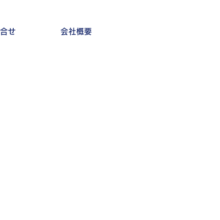
合せ
会社概要