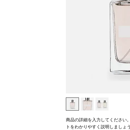
商品の詳細を入力してください
トをわかりやすく説明しましょ