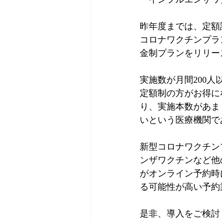
昨年度までは、定額
コロナワクチンプラ
金制プランをリリー
実施数が月間200
定額制の方がお得に
り、実施本数があま
いという医療機関で
新型コロナワクチン
ンザワクチンなど他
がオンライン予約時
る可能性が高い予約
是非、導入をご検討