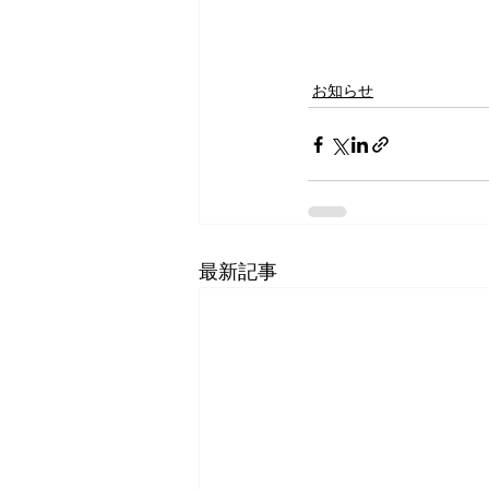
お知らせ
最新記事