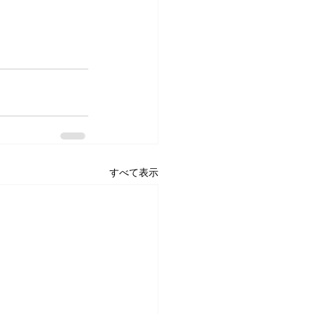
すべて表示