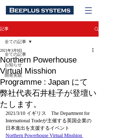
記事
全ての記事
2021年3月9日
全ての記事
Northern Powerhouse
お知らせ
Virtual Misshion
開発実績
Programme : Japan にて
弊社代表石井桂子が登壇い
たします。
2021/3/10 イギリス　The Department for 
International Tradeが主催する英国企業の
日本進出を支援するイベント　
Northern Powerhouse Virtual Misshion 